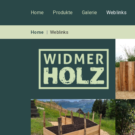
Home
Produkte
Galerie
Weblinks
Home
Weblinks