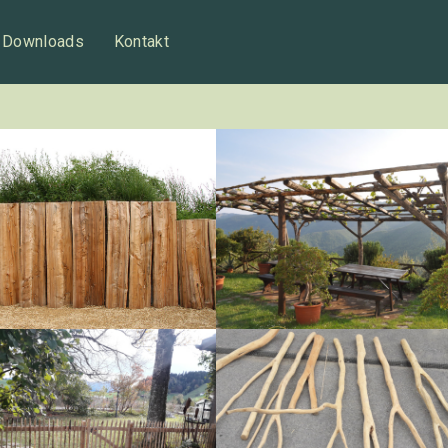
Downloads
Kontakt