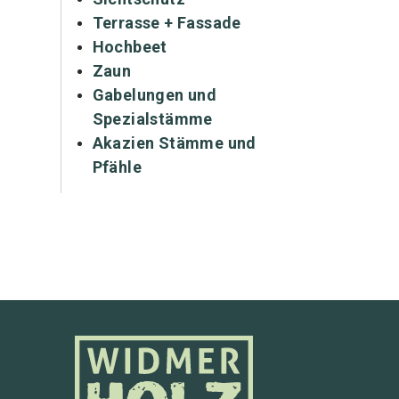
Terrasse + Fassade
Hochbeet
Zaun
Gabelungen und
Spezialstämme
Akazien Stämme und
Pfähle