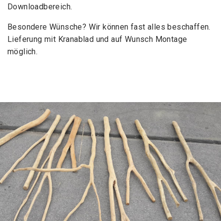
Downloadbereich.
Besondere Wünsche? Wir können fast alles beschaffen.
Lieferung mit Kranablad und auf Wunsch Montage
möglich.