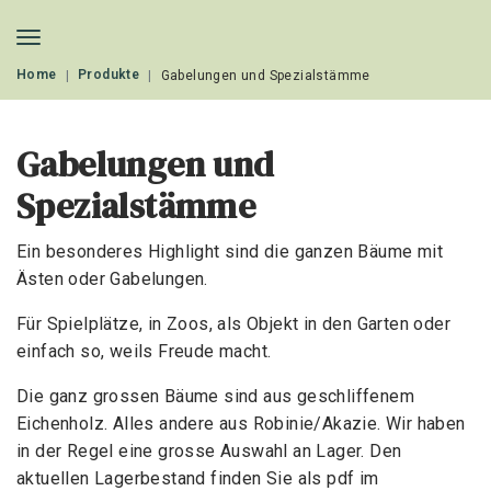
Home
Produkte
Gabelungen und Spezialstämme
Gabelungen und
Spezialstämme
Ein besonderes Highlight sind die ganzen Bäume mit
Ästen oder Gabelungen.
Für Spielplätze, in Zoos, als Objekt in den Garten oder
einfach so, weils Freude macht.
Die ganz grossen Bäume sind aus geschliffenem
Eichenholz. Alles andere aus Robinie/Akazie. Wir haben
in der Regel eine grosse Auswahl an Lager. Den
aktuellen Lagerbestand finden Sie als pdf im