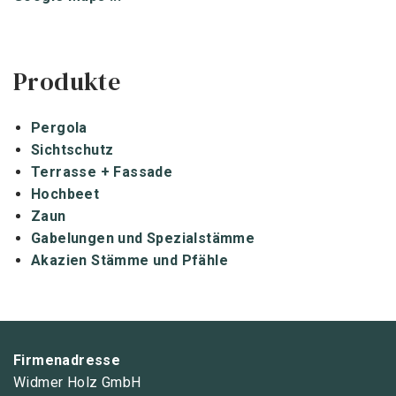
Produkte
Pergola
Sichtschutz
Terrasse + Fassade
Hochbeet
Zaun
Gabelungen und Spezialstämme
Akazien Stämme und Pfähle
Firmenadresse
Widmer Holz GmbH