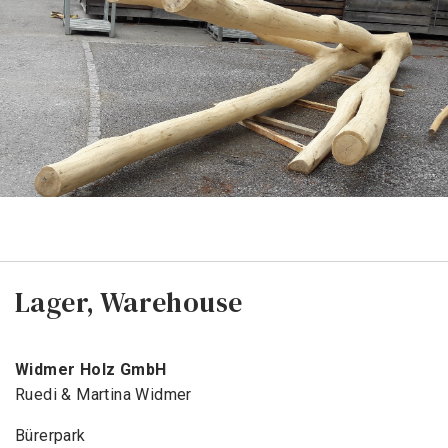
Lager, Warehouse
Widmer Holz GmbH
Ruedi & Martina Widmer
Bürerpark