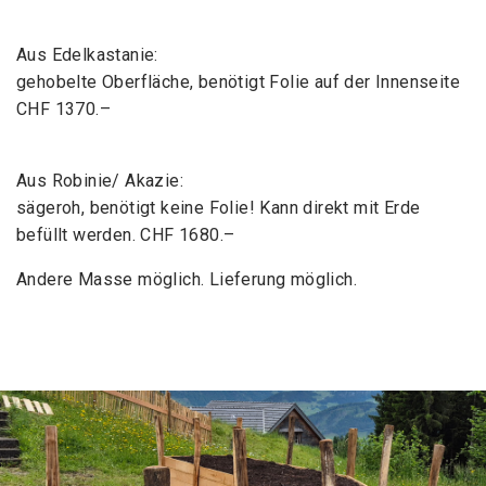
Aus Edelkastanie:
gehobelte Oberfläche, benötigt Folie auf der Innenseite
CHF 1370.–
Aus Robinie/ Akazie:
sägeroh, benötigt keine Folie! Kann direkt mit Erde
befüllt werden. CHF 1680.–
Andere Masse möglich. Lieferung möglich.