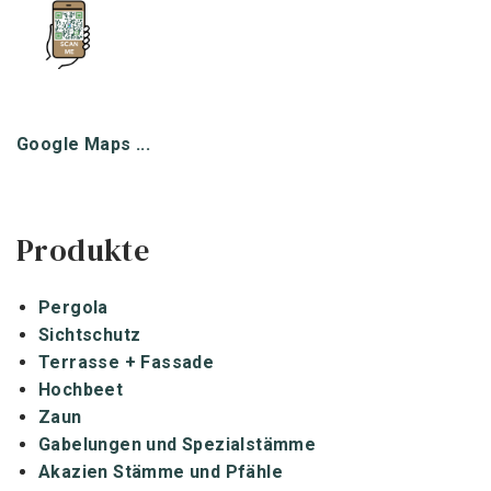
Google Maps ...
Produkte
Pergola
Sichtschutz
Terrasse + Fassade
Hochbeet
Zaun
Gabelungen und Spezialstämme
Akazien Stämme und Pfähle