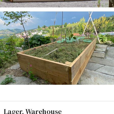
Lager, Warehouse