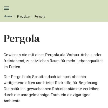
Home
Produkte
Pergola
Pergola
Gewinnen sie mit einer Pergola als Vorbau, Anbau, oder
freistehend, zusätzlichen Raum für mehr Lebensqualität
im Freien.
Die Pergola als Schattendach ist nach obenhin
weitgehend offen und bietet Rankhilfe für Begrünung.
Die natürlich gewachsenen Robinienstämme verleihen
durch die unregelmässige Form ein einzigartiges
Ambiente.