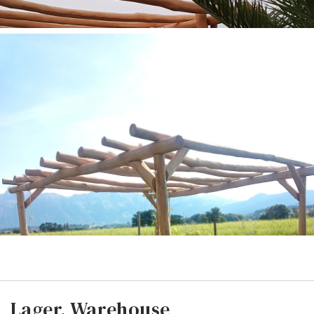
Lager, Warehouse