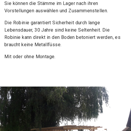
Sie können die Stämme im Lager nach ihren
Vorstellungen auswählen und Zusammenstellen.
Die Robinie garantiert Sicherheit durch lange
Lebensdauer, 30 Jahre sind keine Seltenheit. Die
Robinie kann direkt in den Boden betoniert werden, es
braucht keine Metallfüsse.
Mit oder ohne Montage.